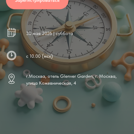
Зарегистрироваться
30 мая 2026 | суббота
с 10.00 (мск)
г.Москва, отель Glenver Garden, г. Москва,
улица Кожевническая, 4