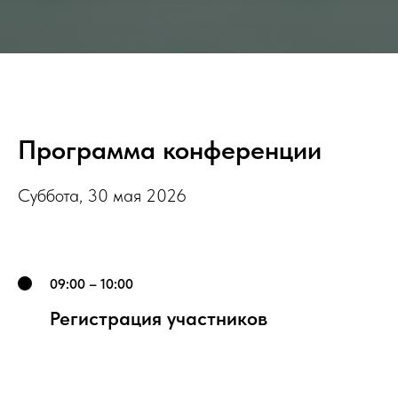
Программа конференции
Суббота, 30 мая 2026
09:00 – 10:00
Регистрация участников