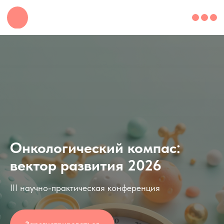
Онкологический компас:
вектор развития 2026
III научно-практическая конференция